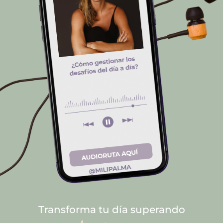
Transforma tu día superando