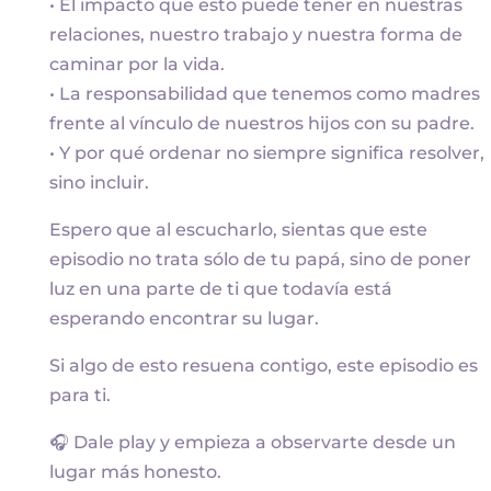
• El impacto que esto puede tener en nuestras
relaciones, nuestro trabajo y nuestra forma de
caminar por la vida.
• La responsabilidad que tenemos como madres
frente al vínculo de nuestros hijos con su padre.
• Y por qué ordenar no siempre significa resolver,
sino incluir.
Espero que al escucharlo, sientas que este
episodio no trata sólo de tu papá, sino de poner
luz en una parte de ti que todavía está
esperando encontrar su lugar.
Si algo de esto resuena contigo, este episodio es
para ti.
🎧 Dale play y empieza a observarte desde un
lugar más honesto.