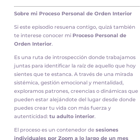
Sobre mi Proceso Personal de Orden Interior
Si este episodio resuena contigo, quizá también
te interese conocer mi
Proceso Personal de
Orden Interior
.
Es una ruta de introspección donde trabajamos
juntas para identificar la raíz de aquello que hoy
sientes que te estanca. A través de una mirada
sistémica, gestión emocional y mentalidad,
exploramos patrones, creencias o dinámicas que
pueden estar alejándote del lugar desde donde
puedes crear tu vida con más fuerza y
autenticidad:
tu adulto interior
.
El proceso es un contenedor de
sesiones
individuales por Zoom a lo largo de un mes