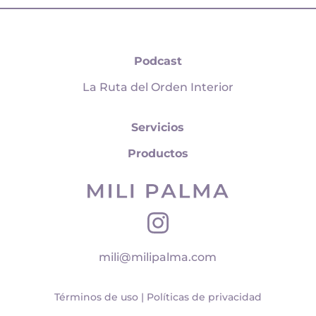
Podcast
La Ruta del Orden Interior
Servicios
Productos
mili@milipalma.com
Términos de uso | Políticas de privacidad