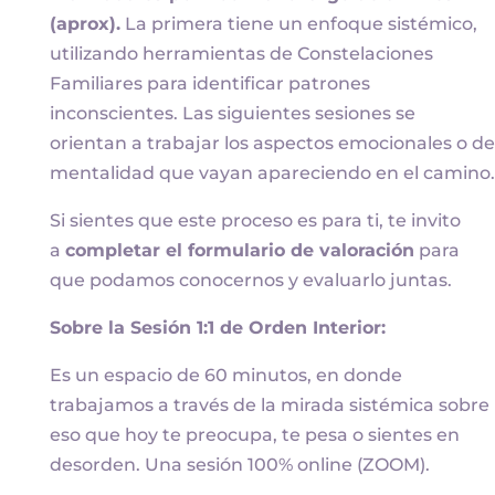
(aprox).
La primera tiene un enfoque sistémico,
utilizando herramientas de Constelaciones
Familiares para identificar patrones
inconscientes. Las siguientes sesiones se
orientan a trabajar los aspectos emocionales o de
mentalidad que vayan apareciendo en el camino.
Si sientes que este proceso es para ti, te invito
a
completar el formulario de valoración
para
que podamos conocernos y evaluarlo juntas.
Sobre la Sesión 1:1 de Orden Interior:
Es un espacio de 60 minutos, en donde
trabajamos a través de la mirada sistémica sobre
eso que hoy te preocupa, te pesa o sientes en
desorden. Una sesión 100% online (ZOOM).