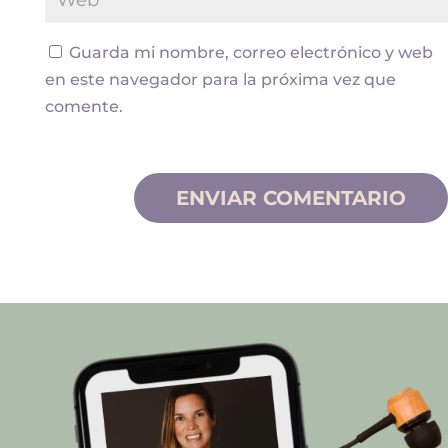
Guarda mi nombre, correo electrónico y web
en este navegador para la próxima vez que
comente.
ENVIAR COMENTARIO