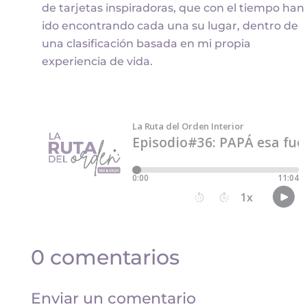
de tarjetas inspiradoras, que con el tiempo han
ido encontrando cada una su lugar, dentro de
una clasificación basada en mi propia
experiencia de vida.
0 comentarios
Enviar un comentario