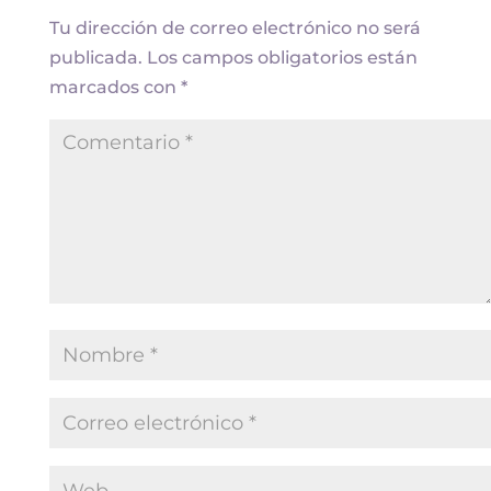
Tu dirección de correo electrónico no será
publicada.
Los campos obligatorios están
marcados con
*