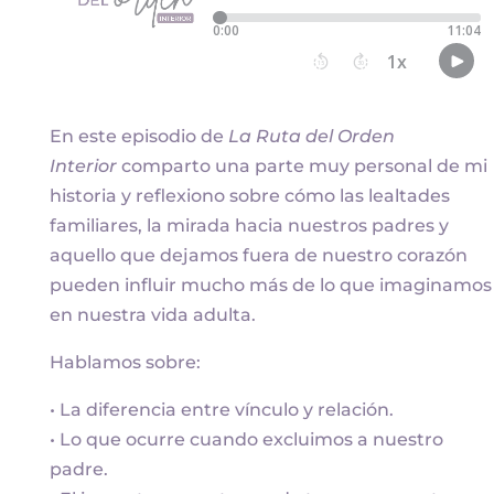
En este episodio de
La Ruta del Orden
Interior
comparto una parte muy personal de mi
historia y reflexiono sobre cómo las lealtades
familiares, la mirada hacia nuestros padres y
aquello que dejamos fuera de nuestro corazón
pueden influir mucho más de lo que imaginamos
en nuestra vida adulta.
Hablamos sobre:
• La diferencia entre vínculo y relación.
• Lo que ocurre cuando excluimos a nuestro
padre.