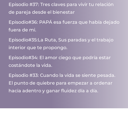
Episodio #37: Tres claves para vivir tu relación
de pareja desde el bienestar
Episodio#36: PAPÁ esa fuerza que había dejado
fuera de mi.
Episodio#35:La Ruta, Sus paradas y el trabajo
interior que te propongo.
Episodio#34: El amor ciego que podría estar
costándote la vida.
Episodio #33: Cuando la vida se siente pesada.
El punto de quiebre para empezar a ordenar
hacia adentro y ganar fluidez día a día.