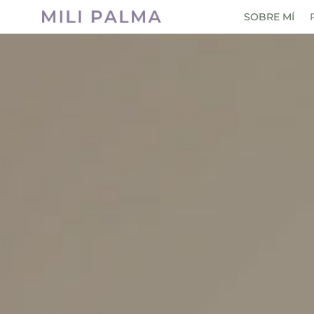
SOBRE MÍ