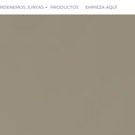
RDENEMOS JUNTAS
PRODUCTOS
EMPIEZA AQUÍ