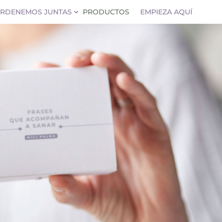
RDENEMOS JUNTAS
PRODUCTOS
EMPIEZA AQUÍ