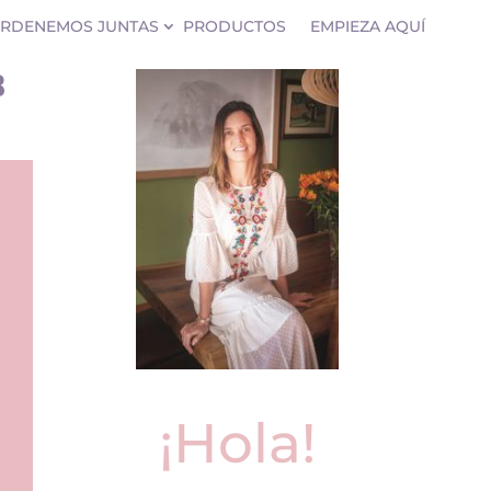
RDENEMOS JUNTAS
PRODUCTOS
EMPIEZA AQUÍ
8
¡Hola!