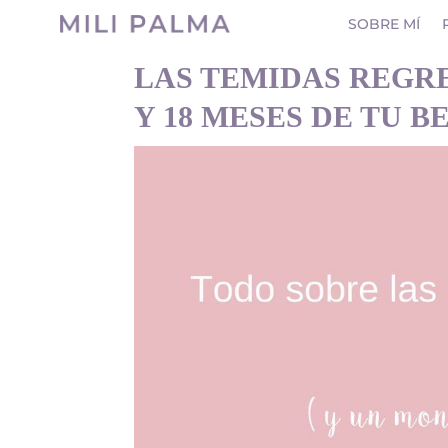
SOBRE MÍ
LAS TEMIDAS REGRE
Y 18 MESES DE TU B