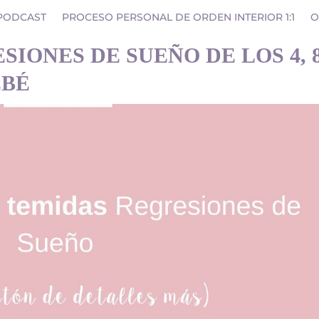
PODCAST
PROCESO PERSONAL DE ORDEN INTERIOR 1:1
O
SIONES DE SUEÑO DE LOS 4, 
EBÉ