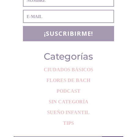
¡SUSCRIBIRME!
Categorías
CIUDADOS BÁSICOS
FLORES DE BACH
PODCAST
SIN CATEGORÍA
SUEÑO INFANTIL
TIPS