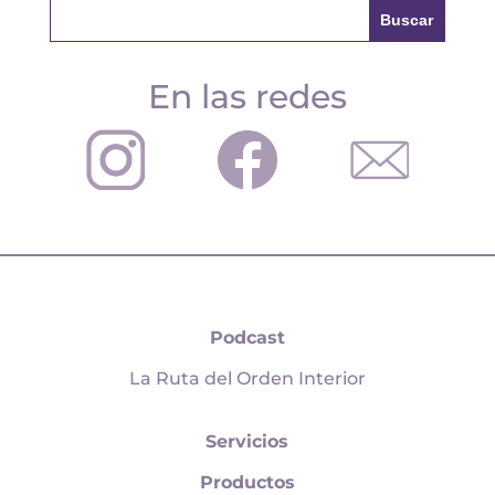
En las redes
Podcast
La Ruta del Orden Interior
Servicios
Productos