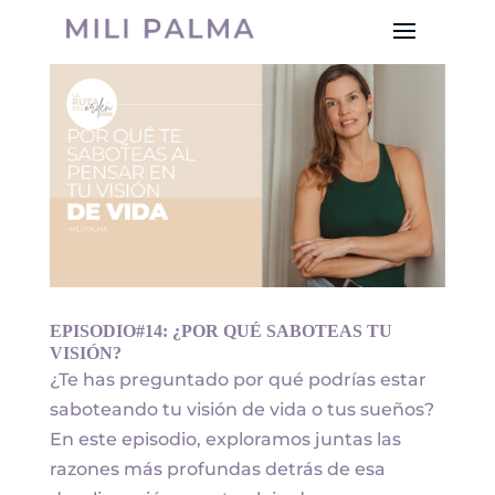
EPISODIO#14: ¿POR QUÉ SABOTEAS TU
VISIÓN?
¿Te has preguntado por qué podrías estar
saboteando tu visión de vida o tus sueños?
En este episodio, exploramos juntas las
razones más profundas detrás de esa