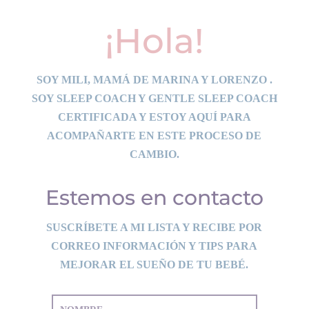
¡Hola!
SOY MILI, MAMÁ DE MARINA Y LORENZO .
SOY SLEEP COACH Y GENTLE SLEEP COACH
CERTIFICADA Y ESTOY AQUÍ PARA
ACOMPAÑARTE EN ESTE PROCESO DE
CAMBIO.
Estemos en contacto
SUSCRÍBETE A MI LISTA Y RECIBE POR
CORREO INFORMACIÓN Y TIPS PARA
MEJORAR EL SUEÑO DE TU BEBÉ.