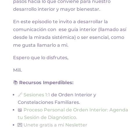
pasos hacia lo que conviene para nuestro
desarrollo interior y mayor bienestar.
En este episodio te invito a desarrollar la
comunicación con ese guía interior (llamado así
desde la mirada sistémica) o ser esencial, como
me gusta llamarlo a mi.
Espero que lo disfrutes,
Mili.
📚
Recursos Imperdibles:
🔗 Sesiones 1:1
de Orden Interior y
Constelaciones Familiares.
📖
Proceso Personal de Orden Interior: Agenda
tu Sesión de Diagnóstico.
💌
Unete gratis a mi Nesletter