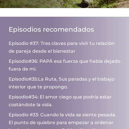
Episodios recomendados
Episodio #37: Tres claves para vivir tu relación
de pareja desde el bienestar
Episodio#36: PAPÁ esa fuerza que había dejado
fuera de mi.
Episodio#35:La Ruta, Sus paradas y el trabajo
interior que te propongo.
Episodio#34: El amor ciego que podría estar
costándote la vida.
Episodio #33: Cuando la vida se siente pesada.
El punto de quiebre para empezar a ordenar