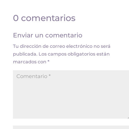
0 comentarios
Enviar un comentario
Tu dirección de correo electrónico no será
publicada.
Los campos obligatorios están
marcados con
*