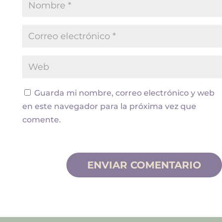
Guarda mi nombre, correo electrónico y web
en este navegador para la próxima vez que
comente.
ENVIAR COMENTARIO