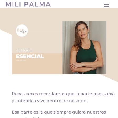
Pocas veces recordamos que la parte más sabia
y auténtica vive dentro de nosotras.
Esa parte es la que siempre guiará nuestros