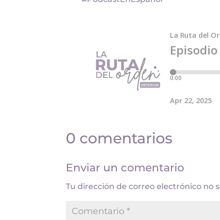
0 comentarios
Enviar un comentario
Tu dirección de correo electrónico no 