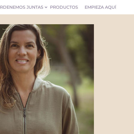
RDENEMOS JUNTAS
PRODUCTOS
EMPIEZA AQUÍ