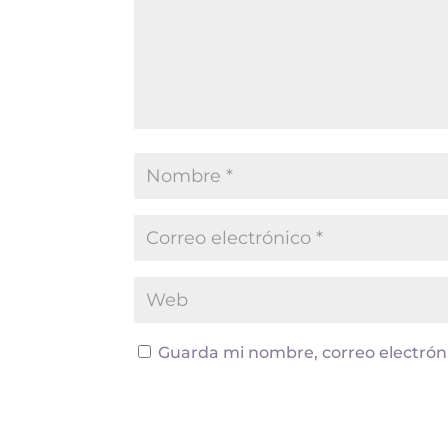
Guarda mi nombre, correo electrón