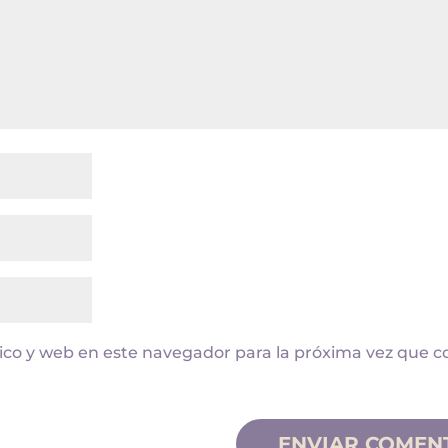
ico y web en este navegador para la próxima vez que 
ENVIAR COMEN