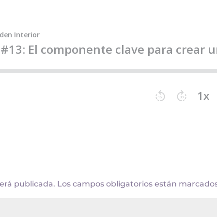
será publicada.
Los campos obligatorios están marcado