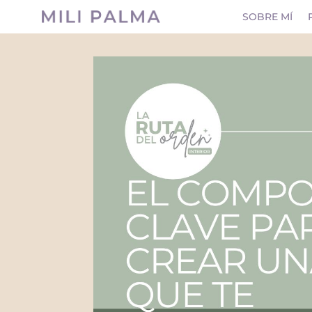
SOBRE MÍ