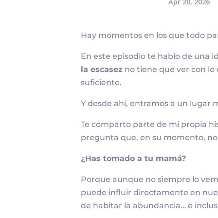
Hay momentos en los que todo pare
En este episodio te hablo de una 
la escasez
no tiene que ver con lo
suficiente.
Y desde ahí, entramos a un lugar 
Te comparto parte de mi propia hi
pregunta que, en su momento, no
¿Has tomado a tu mamá?
Porque aunque no siempre lo vemo
puede influir directamente en nue
de habitar la abundancia… e inclus