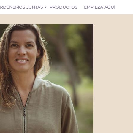
RDENEMOS JUNTAS
PRODUCTOS
EMPIEZA AQUÍ