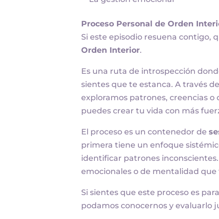
Proceso Personal de Orden Interio
Si este episodio resuena contigo, 
Orden Interior
.
Es una ruta de introspección donde
sientes que te estanca. A través d
exploramos patrones, creencias o
puedes crear tu vida con más fuer
El proceso es un contenedor de
se
primera tiene un enfoque sistémic
identificar patrones inconscientes.
emocionales o de mentalidad que 
Si sientes que este proceso es para 
podamos conocernos y evaluarlo j