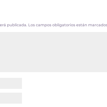
será publicada.
Los campos obligatorios están marcado