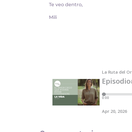
Te veo dentro,
Mili