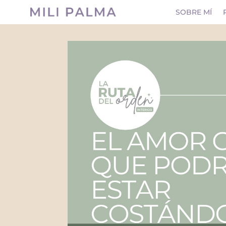
SOBRE MÍ