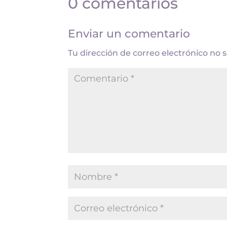
0 comentarios
Enviar un comentario
Tu dirección de correo electrónico no 