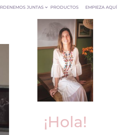
RDENEMOS JUNTAS
PRODUCTOS
EMPIEZA AQUÍ
¡Hola!