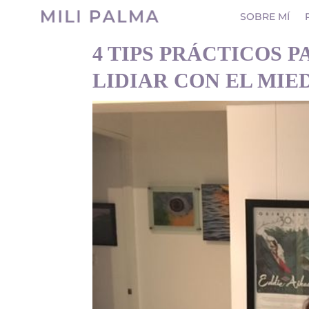
SOBRE MÍ
4 TIPS PRÁCTICOS P
LIDIAR CON EL MIE