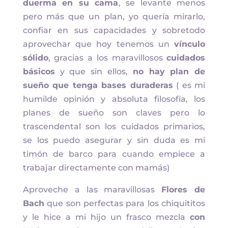
duerma en su cama
, se levante menos
pero más que un plan, yo quería mirarlo,
confiar en sus capacidades y sobretodo
aprovechar que hoy tenemos un
vínculo
sólido
, gracias a los maravillosos
cuidados
básicos
y que sin ellos,
no hay plan de
sueño que tenga bases duraderas
( es mi
humilde opinión y absoluta filosofía, los
planes de sueño son claves pero lo
trascendental son los cuidados primarios,
se los puedo asegurar y sin duda es mi
timón de barco para cuando empiece a
trabajar directamente con mamás)
Aproveche a las maravillosas
Flores de
Bach
que son perfectas para los chiquititos
y le hice a mi hijo un frasco mezcla
con