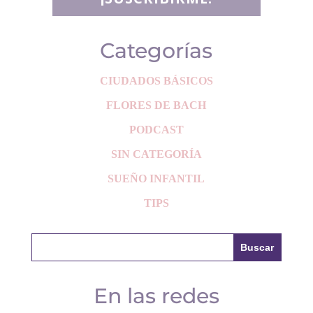
Categorías
CIUDADOS BÁSICOS
FLORES DE BACH
PODCAST
SIN CATEGORÍA
SUEÑO INFANTIL
TIPS
En las redes