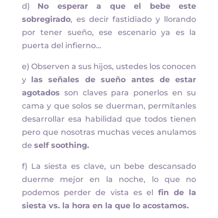
d)
No esperar a que el bebe este
sobregirado
, es decir fastidiado y llorando
por tener sueño, ese escenario ya es la
puerta del infierno…
e) Observen a sus hijos, ustedes los conocen
y
las señales de sueño antes de estar
agotados
son claves para ponerlos en su
cama y que solos se duerman, permítanles
desarrollar esa habilidad que todos tienen
pero que nosotras muchas veces anulamos
de
self soothing.
f) La siesta es clave, un bebe descansado
duerme mejor en la noche, lo que no
podemos perder de vista es el
fin de la
siesta vs. la hora en la que lo acostamos.