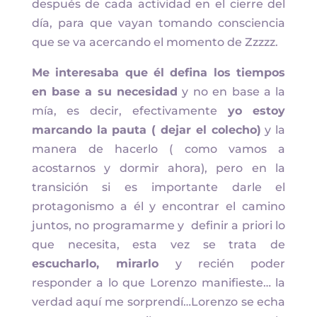
después de cada actividad en el cierre del
día, para que vayan tomando consciencia
que se va acercando el momento de Zzzzz.
Me interesaba que él defina los tiempos
en base a su necesidad
y no en base a la
mía, es decir, efectivamente
yo estoy
marcando la pauta ( dejar el colecho)
y la
manera de hacerlo ( como vamos a
acostarnos y dormir ahora), pero en la
transición si es importante darle el
protagonismo a él y encontrar el camino
juntos, no programarme y definir a priori lo
que necesita, esta vez se trata de
escucharlo, mirarlo
y recién poder
responder a lo que Lorenzo manifieste… la
verdad aquí me sorprendí…Lorenzo se echa