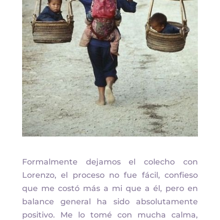
Formalmente dejamos el colecho con
Lorenzo, el proceso no fue fácil, confieso
que me costó más a mi que a él, pero en
balance general ha sido absolutamente
positivo. Me lo tomé con mucha calma,