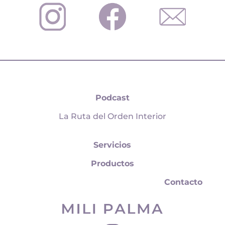
Podcast
La Ruta del Orden Interior
Servicios
Productos
Contacto