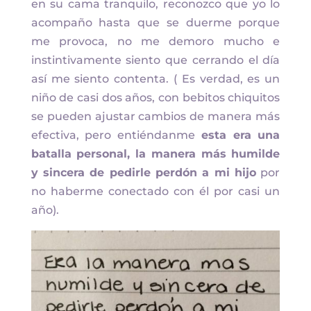
en su cama tranquilo, reconozco que yo lo
acompaño hasta que se duerme porque
me provoca, no me demoro mucho e
instintivamente siento que cerrando el día
así me siento contenta. ( Es verdad, es un
niño de casi dos años, con bebitos chiquitos
se pueden ajustar cambios de manera más
efectiva, pero entiéndanme
esta era una
batalla personal, la manera más humilde
y sincera de pedirle perdón a mi hijo
por
no haberme conectado con él por casi un
año).