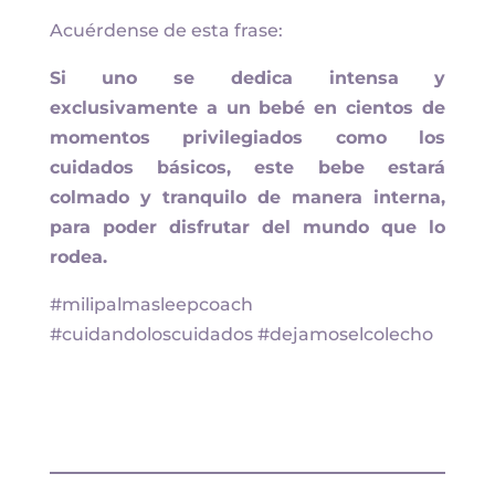
Acuérdense de esta frase:
Si uno se dedica intensa y
exclusivamente a un bebé en cientos de
momentos privilegiados como los
cuidados básicos, este bebe estará
colmado y tranquilo de manera interna,
para poder disfrutar del mundo que lo
rodea.
#milipalmasleepcoach
#cuidandoloscuidados #dejamoselcolecho