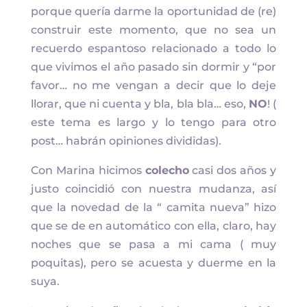
porque quería darme la oportunidad de (re)
construir este momento, que no sea un
recuerdo espantoso relacionado a todo lo
que vivimos el año pasado sin dormir y “por
favor… no me vengan a decir que lo deje
llorar, que ni cuenta y bla, bla bla… eso,
NO
! (
este tema es largo y lo tengo para otro
post… habrán opiniones divididas).
Con Marina hicimos
colecho
casi dos años y
justo coincidió con nuestra mudanza, así
que la novedad de la “ camita nueva” hizo
que se de en automático con ella, claro, hay
noches que se pasa a mi cama ( muy
poquitas), pero se acuesta y duerme en la
suya.