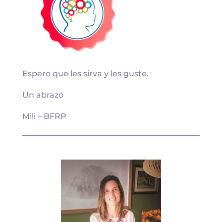
Espero que les sirva y les guste.
Un abrazo
Mili – BFRP