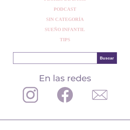
PODCAST
SIN CATEGORÍA
SUEÑO INFANTIL
TIPS
En las redes