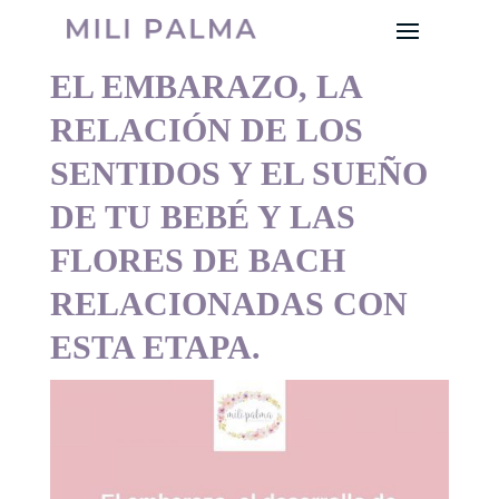
EL EMBARAZO, LA
RELACIÓN DE LOS
SENTIDOS Y EL SUEÑO
DE TU BEBÉ Y LAS
FLORES DE BACH
RELACIONADAS CON
ESTA ETAPA.