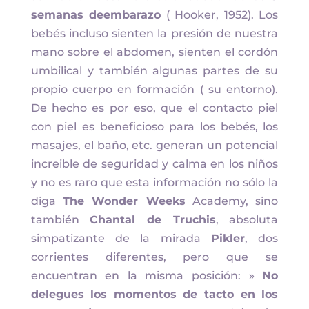
semanas deembarazo
( Hooker, 1952). Los
bebés incluso sienten la presión de nuestra
mano sobre el abdomen, sienten el cordón
umbilical y también algunas partes de su
propio cuerpo en formación ( su entorno).
De hecho es por eso, que el contacto piel
con piel es beneficioso para los bebés, los
masajes, el baño, etc. generan un potencial
increible de seguridad y calma en los niños
y no es raro que esta información no sólo la
diga
The Wonder Weeks
Academy, sino
también
Chantal de Truchis
, absoluta
simpatizante de la mirada
Pikler
, dos
corrientes diferentes, pero que se
encuentran en la misma posición: »
No
delegues los momentos de tacto en los