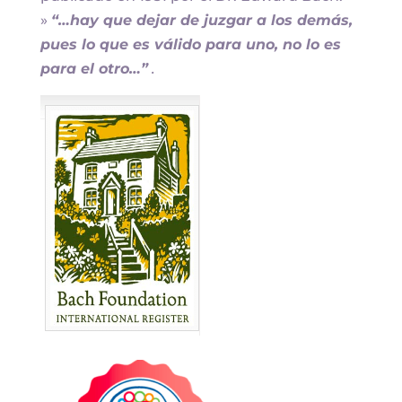
»
“…hay que dejar de juzgar a los demás,
pues lo que es válido para uno, no lo es
para el otro…”
.