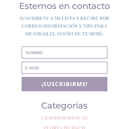
Estemos en contacto
SUSCRÍBETE A MI LISTA Y RECIBE POR
CORREO INFORMACIÓN Y TIPS PARA
MEJORAR EL SUEÑO DE TU BEBÉ.
¡SUSCRIBIRME!
Categorías
CIUDADOS BÁSICOS
FLORES DE BACH