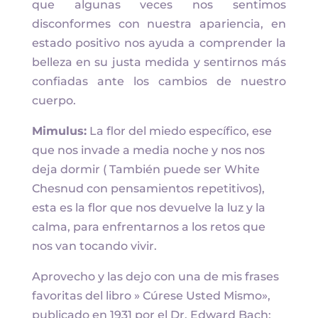
que algunas veces nos sentimos
disconformes con nuestra apariencia, en
estado positivo nos ayuda a comprender la
belleza en su justa medida y sentirnos más
confiadas ante los cambios de nuestro
cuerpo.
Mimulus:
La flor del miedo específico, ese
que nos invade a media noche y nos nos
deja dormir ( También puede ser White
Chesnud con pensamientos repetitivos),
esta es la flor que nos devuelve la luz y la
calma, para enfrentarnos a los retos que
nos van tocando vivir.
Aprovecho y las dejo con una de mis frases
favoritas del libro » Cúrese Usted Mismo»,
publicado en 1931 por el Dr. Edward Bach: