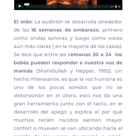
El oído:
La audición se desarrolla alrededor
de las
16 semanas de embarazo
, primero
como ondas sonoras y luego como voces
aún más claras ( en la mayoría de los casos).
Se dice que entre las s
emanas 20 a 24 los
bebés pueden responder a nuestra voz de
mamás
(Shahidullah y Hepper, 1992). Un
hecho interesante, es que la voz humana es
uno de los pocos sonidos que no se
distorsionan en el útero, esto nos da una
gran herramienta junto con el tacto, en el
desarrollo del apego y explica el por qué
muchos recién nacidos sienten mayor
confort o mueven se van ubicando hacia el