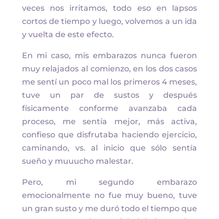
veces nos irritamos, todo eso en lapsos
cortos de tiempo y luego, volvemos a un ida
y vuelta de este efecto.
En mi caso, mis embarazos nunca fueron
muy relajados al comienzo, en los dos casos
me sentí un poco mal los primeros 4 meses,
tuve un par de sustos y después
físicamente conforme avanzaba cada
proceso, me sentía mejor, más activa,
confieso que disfrutaba haciendo ejercicio,
caminando, vs. al inicio que sólo sentía
sueño y muuucho malestar.
Pero, mi segundo embarazo
emocionalmente no fue muy bueno, tuve
un gran susto y me duró todo el tiempo que