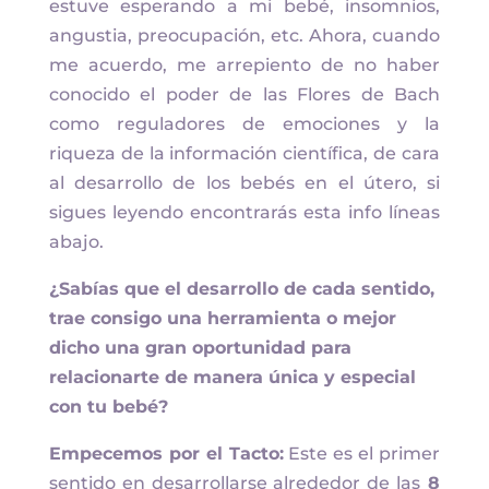
estuve esperando a mi bebé, insomnios,
angustia, preocupación, etc. Ahora, cuando
me acuerdo, me arrepiento de no haber
conocido el poder de las Flores de Bach
como reguladores de emociones y la
riqueza de la información científica, de cara
al desarrollo de los bebés en el útero, si
sigues leyendo encontrarás esta info líneas
abajo.
¿Sabías que el desarrollo de cada sentido,
trae consigo una herramienta o mejor
dicho una gran oportunidad para
relacionarte de manera única y especial
con tu bebé?
Empecemos por el Tacto:
Este es el primer
sentido en desarrollarse alrededor de las
8