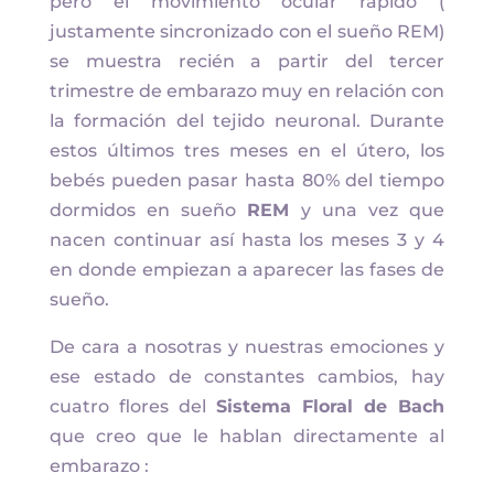
pero el movimiento ocular rápido (
justamente sincronizado con el sueño REM)
se muestra recién a partir del tercer
trimestre de embarazo muy en relación con
la formación del tejido neuronal. Durante
estos últimos tres meses en el útero, los
bebés pueden pasar hasta 80% del tiempo
dormidos en sueño
REM
y una vez que
nacen continuar así hasta los meses 3 y 4
en donde empiezan a aparecer las fases de
sueño.
De cara a nosotras y nuestras emociones y
ese estado de constantes cambios, hay
cuatro flores del
Sistema Floral de Bach
que creo que le hablan directamente al
embarazo :