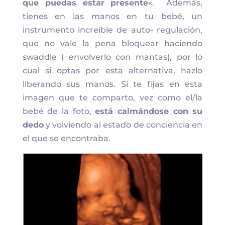
que puedas estar presente
«. Además,
tienes en las manos en tu bebé, un
instrumento increíble de auto- regulación,
que no vale la pena bloquear haciendo
swaddle ( envolverlo con mantas), por lo
cual si optas por esta alternativa, hazlo
liberando sus manos. Si te fijas en esta
imagen que te comparto, vez como el/la
bebé de la foto,
está calmándose con su
dedo
y volviendo al estado de conciencia en
el que se encontraba.