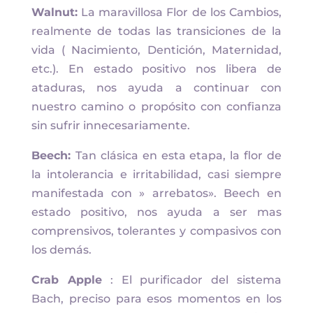
Walnut:
La maravillosa Flor de los Cambios,
realmente de todas las transiciones de la
vida ( Nacimiento, Dentición, Maternidad,
etc.). En estado positivo nos libera de
ataduras, nos ayuda a continuar con
nuestro camino o propósito con confianza
sin sufrir innecesariamente.
Beech:
Tan clásica en esta etapa, la flor de
la intolerancia e irritabilidad, casi siempre
manifestada con » arrebatos». Beech en
estado positivo, nos ayuda a ser mas
comprensivos, tolerantes y compasivos con
los demás.
Crab Apple
: El purificador del sistema
Bach, preciso para esos momentos en los