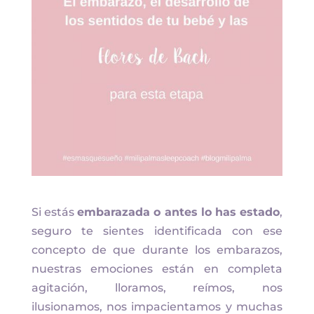
Si estás
embarazada o antes lo has estado
,
seguro te sientes identificada con ese
concepto de que durante los embarazos,
nuestras emociones están en completa
agitación, lloramos, reímos, nos
ilusionamos, nos impacientamos y muchas