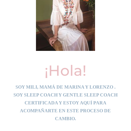
¡Hola!
SOY MILI, MAMÁ DE MARINA Y LORENZO .
SOY SLEEP COACH Y GENTLE SLEEP COACH
CERTIFICADA Y ESTOY AQUÍ PARA
ACOMPAÑARTE EN ESTE PROCESO DE
CAMBIO.