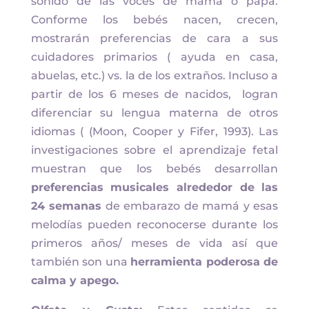
sonido de las voces de mamá o papá.
Conforme los bebés nacen, crecen,
mostrarán preferencias de cara a sus
cuidadores primarios ( ayuda en casa,
abuelas, etc.) vs. la de los extraños. Incluso a
partir de los 6 meses de nacidos, logran
diferenciar su lengua materna de otros
idiomas ( (Moon, Cooper y Fifer, 1993). Las
investigaciones sobre el aprendizaje fetal
muestran que los bebés desarrollan
preferencias musicales alrededor de las
24 semanas
de embarazo de mamá y esas
melodías pueden reconocerse durante los
primeros años/ meses de vida así que
también son una
herramienta poderosa de
calma y apego.