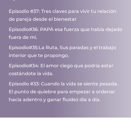
Episodio #37: Tres claves para vivir tu relación
de pareja desde el bienestar
Episodio#36: PAPÁ esa fuerza que había dejado
fuera de mi.
Episodio#35:La Ruta, Sus paradas y el trabajo
interior que te propongo.
Episodio#34: El amor ciego que podría estar
costándote la vida.
Episodio #33: Cuando la vida se siente pesada.
El punto de quiebre para empezar a ordenar
hacia adentro y ganar fluidez día a día.