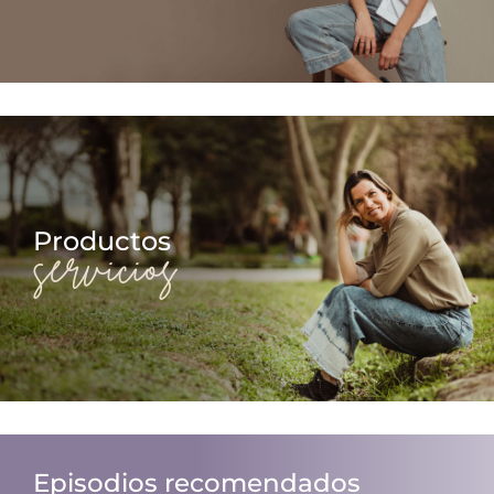
Productos
servicios
Episodios recomendados