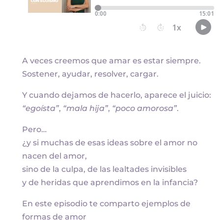
A veces creemos que amar es estar siempre.
Sostener, ayudar, resolver, cargar.
Y cuando dejamos de hacerlo, aparece el juicio:
“egoísta”
,
“mala hija”
,
“poco amorosa”
.
Pero…
¿y si muchas de esas ideas sobre el amor no
nacen del amor,
sino de la culpa, de las lealtades invisibles
y de heridas que aprendimos en la infancia?
En este episodio te comparto ejemplos de
formas de amor