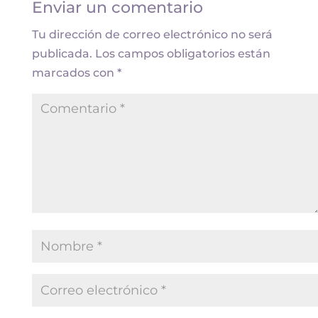
Enviar un comentario
Tu dirección de correo electrónico no será
publicada.
Los campos obligatorios están
marcados con
*