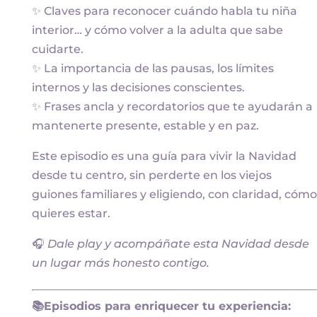
✨ Claves para reconocer cuándo habla tu niña
interior… y cómo volver a la adulta que sabe
cuidarte.
✨ La importancia de las pausas, los límites
internos y las decisiones conscientes.
✨ Frases ancla y recordatorios que te ayudarán a
mantenerte presente, estable y en paz.
Este episodio es una guía para vivir la Navidad
desde tu centro, sin perderte en los viejos
guiones familiares y eligiendo, con claridad, cómo
quieres estar.
🎧
Dale play y acompáñate esta Navidad desde
un lugar más honesto contigo.
📚Episodios para enriquecer tu experiencia: