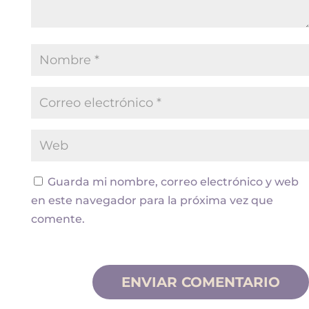
Guarda mi nombre, correo electrónico y web
en este navegador para la próxima vez que
comente.
ENVIAR COMENTARIO