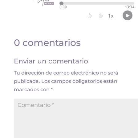
0 comentarios
Enviar un comentario
Tu dirección de correo electrónico no será
publicada.
Los campos obligatorios están
marcados con
*