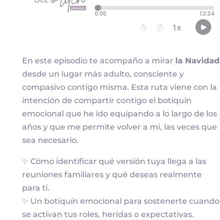
En este episodio te acompaño a mirar
la Navidad
desde un lugar más adulto, consciente y
compasivo contigo misma. Esta ruta viene con la
intención de compartir contigo el botiquín
emocional que he ido equipando a lo largo de los
años y que me permite volver a mi, las veces que
sea necesario.
✨ Cómo identificar qué versión tuya llega a las
reuniones familiares y qué deseas realmente
para ti.
✨ Un botiquín emocional para sostenerte cuando
se activan tus roles, heridas o expectativas.