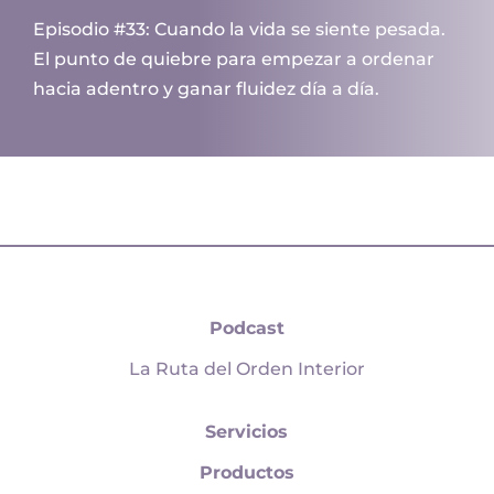
Episodio #33: Cuando la vida se siente pesada.
El punto de quiebre para empezar a ordenar
hacia adentro y ganar fluidez día a día.
Podcast
La Ruta del Orden Interior
Servicios
Productos