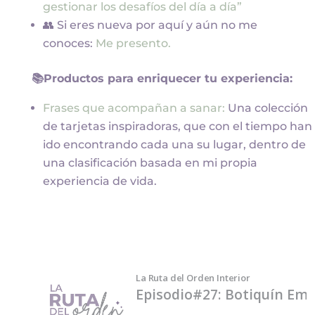
gestionar los desafíos del día a día”
👥 Si eres nueva por aquí y aún no me
conoces:
Me presento.
📚Productos para enriquecer tu experiencia:
Frases que acompañan a sanar:
Una colección
de tarjetas inspiradoras, que con el tiempo han
ido encontrando cada una su lugar, dentro de
una clasificación basada en mi propia
experiencia de vida.