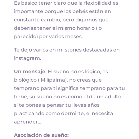
Es básico tener claro que la flexibilidad es
importante porque los bebés están en
constante cambio, pero digamos que
deberías tener el mismo horario ( o
parecido) por varios meses.
Te dejo varios en mi stories destacadas en
instagram.
Un mensaje
: El sueño no es lógico, es
biológico ( Milipalma), no creas que
temprano para ti significa temprano para tu
bebé, su sueño no es como el de un adulto,
si te pones a pensar tu llevas años
practicando como dormirte, el necesita
aprender…
Asociación de sueño: