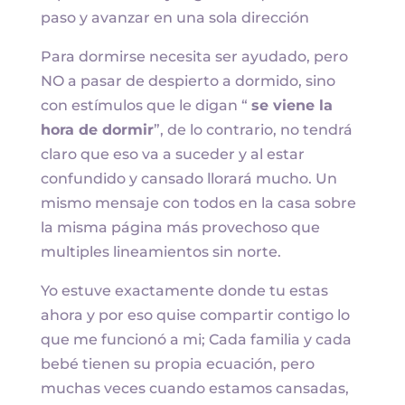
paso y avanzar en una sola dirección
Para dormirse necesita ser ayudado, pero
NO a pasar de despierto a dormido, sino
con estímulos que le digan “
se viene la
hora de dormir
”, de lo contrario, no tendrá
claro que eso va a suceder y al estar
confundido y cansado llorará mucho. Un
mismo mensaje con todos en la casa sobre
la misma página más provechoso que
multiples lineamientos sin norte.
Yo estuve exactamente donde tu estas
ahora y por eso quise compartir contigo lo
que me funcionó a mi; Cada familia y cada
bebé tienen su propia ecuación, pero
muchas veces cuando estamos cansadas,