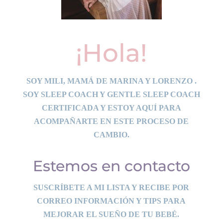
¡Hola!
SOY MILI, MAMÁ DE MARINA Y LORENZO .
SOY SLEEP COACH Y GENTLE SLEEP COACH
CERTIFICADA Y ESTOY AQUÍ PARA
ACOMPAÑARTE EN ESTE PROCESO DE
CAMBIO.
Estemos en contacto
SUSCRÍBETE A MI LISTA Y RECIBE POR
CORREO INFORMACIÓN Y TIPS PARA
MEJORAR EL SUEÑO DE TU BEBÉ.