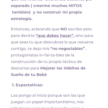
separado ( creerme muchos MITOS
también) y no construir mi propia
estrategía.
Entonces, aclarando que
NO
escribo esto
para decirte
“que debes hacer”,
sino para
que seas tu que descubras lo que resuena
contigo, te dejo mis
“no negociables”
,
protagonistas in-fal-ta-bles de la
construcción de tu propia táctica de
descanso para
Mejorar los Hábitos de
Sueño de tu Bebé
1.
Expectativas:
Las pongo al inicio porque son las que
juegan un papel importantísimo, nos