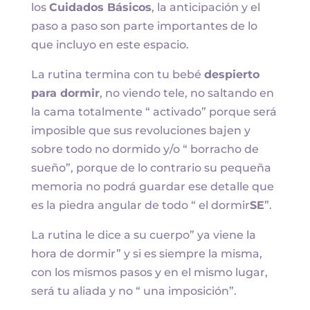
los
Cuidados Básicos
, la anticipación y el
paso a paso son parte importantes de lo
que incluyo en este espacio.
La rutina termina con tu bebé
despierto
para dormir
, no viendo tele, no saltando en
la cama totalmente “ activado” porque será
imposible que sus revoluciones bajen y
sobre todo no dormido y/o “ borracho de
sueño”, porque de lo contrario su pequeña
memoria no podrá guardar ese detalle que
es la piedra angular de todo “ el dormir
SE
”.
La rutina le dice a su cuerpo” ya viene la
hora de dormir” y si es siempre la misma,
con los mismos pasos y en el mismo lugar,
será tu aliada y no “ una imposición”.