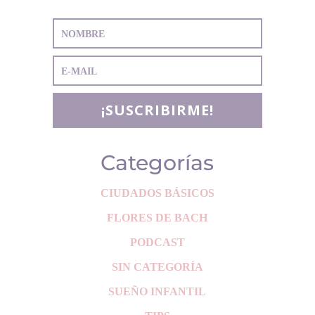
¡SUSCRIBIRME!
Categorías
CIUDADOS BÁSICOS
FLORES DE BACH
PODCAST
SIN CATEGORÍA
SUEÑO INFANTIL