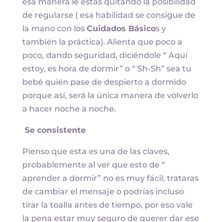
esa manera le estas quitando la posibilidad
de regularse ( esa habilidad se consigue de
la mano con los
Cuidados Básico
s y
también la práctica). Alienta que poco a
poco, dando seguridad, diciéndole “ Aquí
estoy, es hora de dormir” o “ Sh-Sh” sea tu
bebé quién pase de despierto a dormido
porque así, será la única manera de volverlo
a hacer noche a noche.
Se consistente
Pienso que esta es una de las claves,
probablemente al ver que esto de “
aprender a dormir” no es muy fácil, trataras
de cambiar el mensaje o podrías incluso
tirar la toalla antes de tiempo, por eso vale
la pena estar muy seguro de querer dar ese