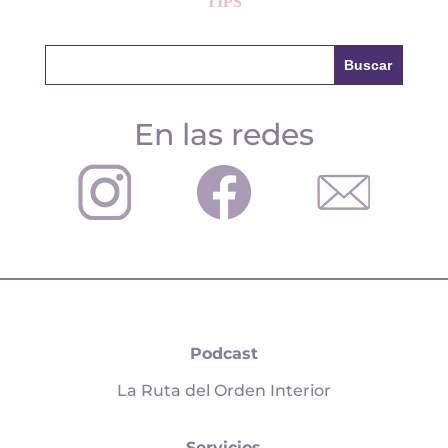
TIPS
En las redes
Podcast
La Ruta del Orden Interior
Servicios