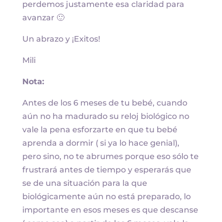
perdemos justamente esa claridad para
avanzar 🙂
Un abrazo y ¡Exitos!
Mili
Nota:
Antes de los 6 meses de tu bebé, cuando
aún no ha madurado su reloj biológico no
vale la pena esforzarte en que tu bebé
aprenda a dormir ( si ya lo hace genial),
pero sino, no te abrumes porque eso sólo te
frustrará antes de tiempo y esperarás que
se de una situación para la que
biológicamente aún no está preparado, lo
importante en esos meses es que descanse