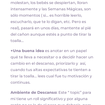
molestan, los bebés se despiertan, lloran
intensamente y las Semanas Mágicas, son
sólo momentos ( si… es horrible leerlo,
escucharlo, que te lo digan, etc. Pero es
real), pasará en unos días, mantente al pié
del cañon aunque estés a punto de tirar la
toalla…
+Una buena idea
es anotar en un papel
qué te lleva a necesitar o a decidir hacer un
cambio en el descanso, priorizarlo y así,
cuando tus altas expectativas te tienten a
tirar la toalla… lees cual fue tu motivación y
continuas.
Ambiente de Descanso:
Este “ topic” para
mi tiene un roll significativo y por alguna