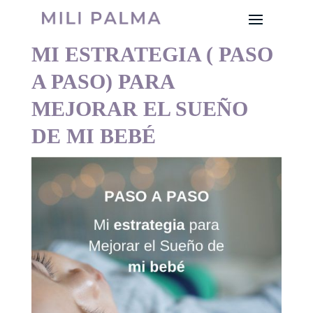
MI ESTRATEGIA ( PASO
A PASO) PARA
MEJORAR EL SUEÑO
DE MI BEBÉ