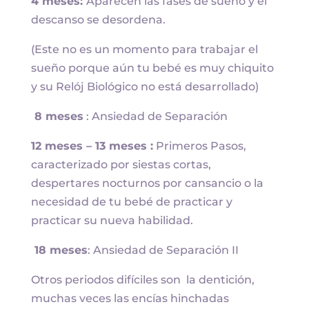
4 meses:
Aparecen las fases de sueño y el
descanso se desordena.
(Este no es un momento para trabajar el
sueño porque aún tu bebé es muy chiquito
y su Relój Biológico no está desarrollado)
8 meses
: Ansiedad de Separación
12 meses – 13 meses :
Primeros Pasos,
caracterizado por siestas cortas,
despertares nocturnos por cansancio o la
necesidad de tu bebé de practicar y
practicar su nueva habilidad.
18 meses
: Ansiedad de Separación II
Otros periodos difíciles son la dentición,
muchas veces las encías hinchadas