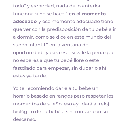
todo” y es verdad, nada de lo anterior
funciona si no se hace “
en el momento
adecuado
”y ese momento adecuado tiene
que ver con la predisposición de tu bebé a ir
a dormir, como se dice en este mundo del
sueño infantil “ en la ventana de
oportunidad” y para eso, si vale la pena que
no esperes a que tu bebé llore o esté
fastdiado para empezar, sin dudarlo ahí
estas ya tarde.
Yo te recomiendo darle a tu bebé un
horario basado en rangos pero respetar los
momentos de sueño, eso ayudará al reloj
biológico de tu bebé a sincronizar con su
descanso.