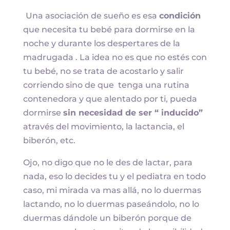
Una asociación de sueño es esa
condición
que necesita tu bebé para dormirse en la
noche y durante los despertares de la
madrugada . La idea no es que no estés con
tu bebé, no se trata de acostarlo y salir
corriendo sino de que tenga una rutina
contenedora y que alentado por ti, pueda
dormirse
sin necesidad de ser “ inducido”
através del movimiento, la lactancia, el
biberón, etc.
Ojo, no digo que no le des de lactar, para
nada, eso lo decides tu y el pediatra en todo
caso, mi mirada va mas allá, no lo duermas
lactando, no lo duermas paseándolo, no lo
duermas dándole un biberón porque de