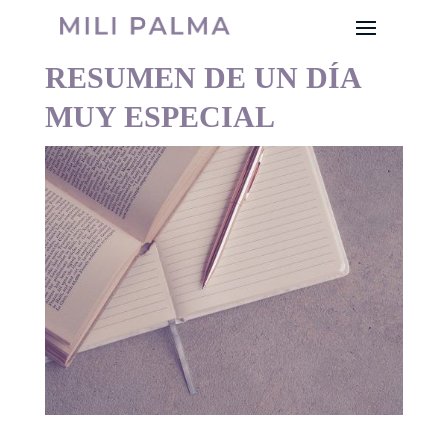
RESUMEN DE UN DÍA
MUY ESPECIAL