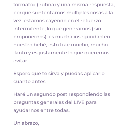
formato» ( rutina) y una misma respuesta,
porque si intentamos múltiples cosas a la
vez, estamos cayendo en el refuerzo
intermitente, lo que generamos ( sin
proponernos) es mucha inseguridad en
nuestro bebé, esto trae mucho, mucho
llanto y es justamente lo que queremos
evitar.
Espero que te sirva y puedas aplicarlo
cuanto antes.
Haré un segundo post respondiendo las
preguntas generales del LIVE para
ayudarnos entre todas.
Un abrazo,