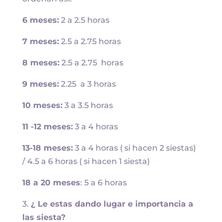
6 meses:
2 a 2.5 horas
7 meses:
2.5 a 2.75 horas
8 meses:
2.5 a 2.75 horas
9 meses:
2.25 a 3 horas
10 meses:
3 a 3.5 horas
11 -12 meses:
3 a 4 horas
13-18 meses:
3 a 4 horas ( si hacen 2 siestas)
/ 4.5 a 6 horas ( si hacen 1 siesta)
18 a 20 meses
: 5 a 6 horas
3.
¿ Le estas dando lugar e importancia a
las siesta?