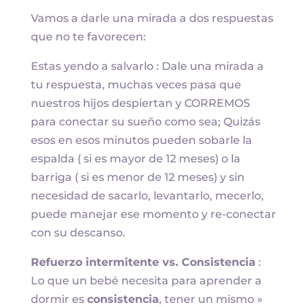
Vamos a darle una mirada a dos respuestas
que no te favorecen:
Estas yendo a salvarlo : Dale una mirada a
tu respuesta, muchas veces pasa que
nuestros hijos despiertan y CORREMOS
para conectar su sueño como sea; Quizás
esos en esos minutos pueden sobarle la
espalda ( si es mayor de 12 meses) o la
barriga ( si es menor de 12 meses) y sin
necesidad de sacarlo, levantarlo, mecerlo,
puede manejar ese momento y re-conectar
con su descanso.
Refuerzo intermitente vs. Consistencia
:
Lo que un bebé necesita para aprender a
dormir es
consistencia
, tener un mismo »