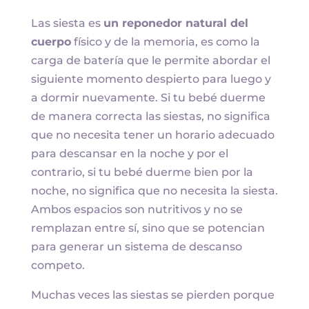
Las siesta es
un reponedor natural del
cuerpo
físico y de la memoria, es como la
carga de batería que le permite abordar el
siguiente momento despierto para luego y
a dormir nuevamente. Si tu bebé duerme
de manera correcta las siestas, no significa
que no necesita tener un horario adecuado
para descansar en la noche y por el
contrario, si tu bebé duerme bien por la
noche, no significa que no necesita la siesta.
Ambos espacios son nutritivos y no se
remplazan entre sí, sino que se potencian
para generar un sistema de descanso
competo.
Muchas veces las siestas se pierden porque