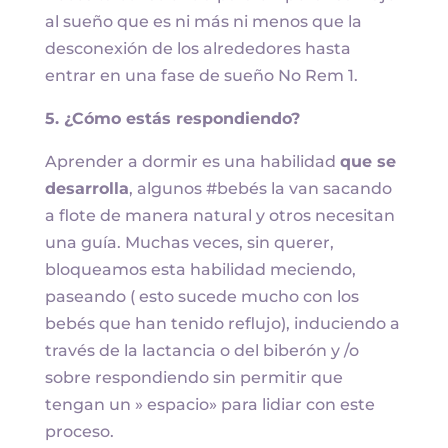
al sueño que es ni más ni menos que la
desconexión de los alrededores hasta
entrar en una fase de sueño No Rem 1.
5. ¿Cómo estás respondiendo?
Aprender a dormir es una habilidad
que se
desarrolla
, algunos #bebés la van sacando
a flote de manera natural y otros necesitan
una guía. Muchas veces, sin querer,
bloqueamos esta habilidad meciendo,
paseando ( esto sucede mucho con los
bebés que han tenido reflujo), induciendo a
través de la lactancia o del biberón y /o
sobre respondiendo sin permitir que
tengan un » espacio» para lidiar con este
proceso.