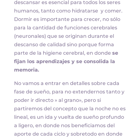
descansar es esencial para todos los seres
humanos, tanto como hidratarse y comer.
Dormir es importante para crecer, no sólo
para la cantidad de funciones cerebrales
(neuronales) que se originan durante el
descanso de calidad sino porque forma
parte de la higiene cerebral, en donde
se
fijan los aprendizajes y se consolida la
memoria.
No vamos a entrar en detalles sobre cada
fase de sueño, para no extendernos tanto y
poder ir directo » al grano», pero si
partiremos del concepto que la noche no es
lineal, es un ida y vuelta de sueño profundo
a ligero, en donde nos beneficiamos del
aporte de cada ciclo y sobretodo en donde