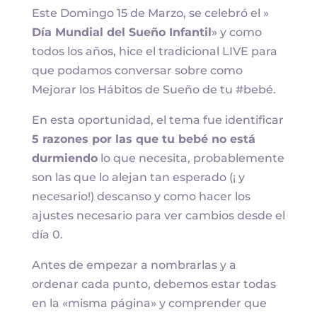
Este Domingo 15 de Marzo, se celebró el »
Día Mundial del Sueño Infantil
» y como
todos los años, hice el tradicional LIVE para
que podamos conversar sobre como
Mejorar los Hábitos de Sueño de tu #bebé.
En esta oportunidad, el tema fue identificar
5 razones por las que tu bebé no está
durmiendo
lo que necesita, probablemente
son las que lo alejan tan esperado (¡ y
necesario!) descanso y como hacer los
ajustes necesario para ver cambios desde el
día 0.
Antes de empezar a nombrarlas y a
ordenar cada punto, debemos estar todas
en la «misma página» y comprender que