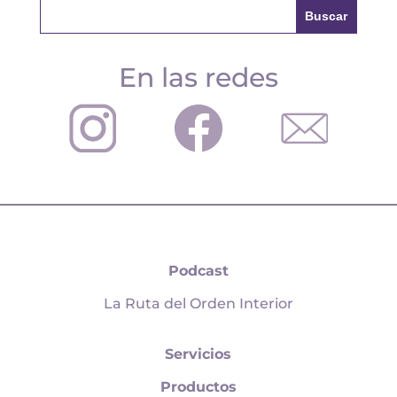
En las redes
Podcast
La Ruta del Orden Interior
Servicios
Productos