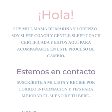
¡Hola!
SOY MILI, MAMÁ DE MARINA Y LORENZO .
SOY SLEEP COACH Y GENTLE SLEEP COACH
CERTIFICADA Y ESTOY AQUÍ PARA
ACOMPAÑARTE EN ESTE PROCESO DE
CAMBIO.
Estemos en contacto
SUSCRÍBETE A MI LISTA Y RECIBE POR
CORREO INFORMACIÓN Y TIPS PARA
MEJORAR EL SUEÑO DE TU BEBÉ.