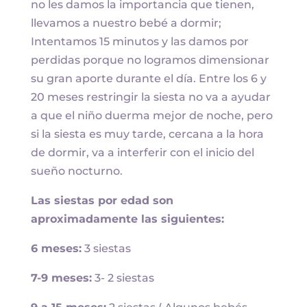
no les damos la importancia que tienen,
llevamos a nuestro bebé a dormir;
Intentamos 15 minutos y las damos por
perdidas porque no logramos dimensionar
su gran aporte durante el día. Entre los 6 y
20 meses restringir la siesta no va a ayudar
a que el niño duerma mejor de noche, pero
si la siesta es muy tarde, cercana a la hora
de dormir, va a interferir con el inicio del
sueño nocturno.
Las siestas por edad son
aproximadamente las siguientes:
6 meses:
3 siestas
7-9 meses:
3- 2 siestas