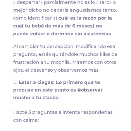
» despertar» parcialmente no es lo » raro» o
mejor dicho no debería angustiarnos tanto,
como identificar ¿(
cuál es la razón por la
cual tu bebé
de más de 6 meses) no
puede volver a dormirse sin asistencia»
.
Al cambiar tu percepción, modificando esa
pregunta, estás quitándole muchos kilos de
frustración a tu mochila. Miremos con otros
ojos, el descanso y observemos más:
Estar a ciegas: Lo primero que te
propuse en este punto es #observar
mucho a tu #bebé.
Hazte 3 preguntas e intenta responderlas
con calma: