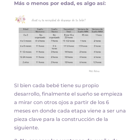
Más o menos por edad, es algo así:
SI bien cada bebé tiene su propio
desarrollo, finalmente el sueño se empieza
a mirar con otros ojos a partir de los 6
meses en donde cada etapa viene a ser una
pieza clave para la construcción de la
siguiente.