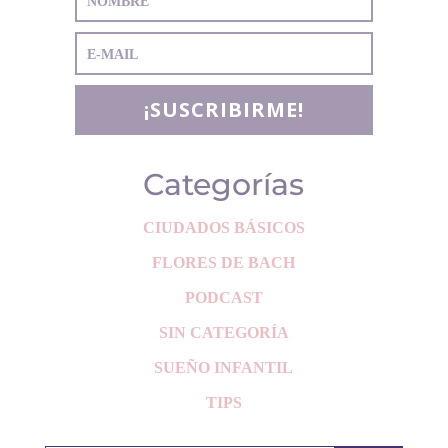
¡SUSCRIBIRME!
Categorías
CIUDADOS BÁSICOS
FLORES DE BACH
PODCAST
SIN CATEGORÍA
SUEÑO INFANTIL
TIPS