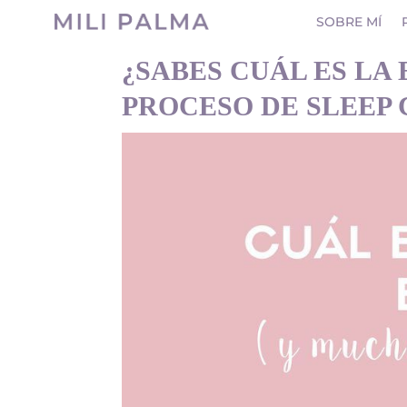
SOBRE MÍ
¿SABES CUÁL ES LA
PROCESO DE SLEEP