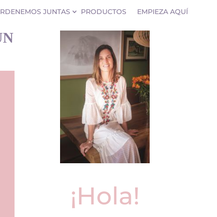
RDENEMOS JUNTAS
PRODUCTOS
EMPIEZA AQUÍ
UN
¡Hola!