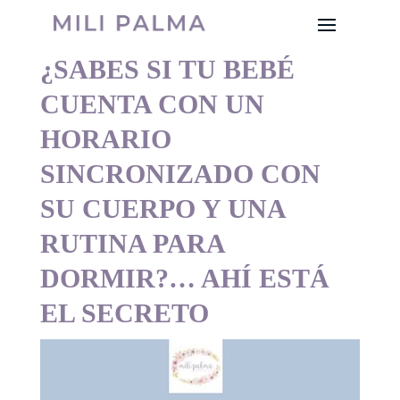
¿SABES SI TU BEBÉ
CUENTA CON UN
HORARIO
SINCRONIZADO CON
SU CUERPO Y UNA
RUTINA PARA
DORMIR?… AHÍ ESTÁ
EL SECRETO