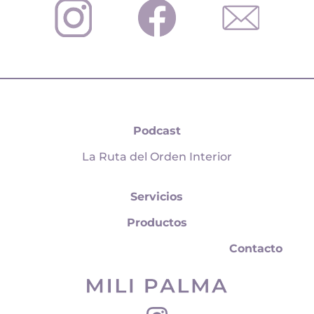
Podcast
La Ruta del Orden Interior
Servicios
Productos
Contacto