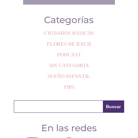
Categorías
CIUDADOS BÁSICOS
FLORES DE BACH
PODCAST
SIN CATEGORÍA
SUEÑO INFANTIL
TIPS
En las redes