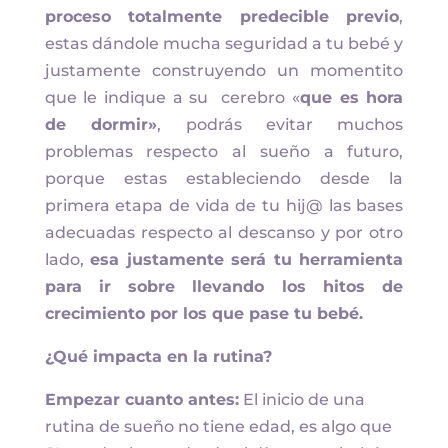
proceso totalmente predecible previo
,
estas dándole mucha seguridad a tu bebé y
justamente construyendo un momentito
que le indique a su cerebro «
que es hora
de dormir»
, podrás evitar muchos
problemas respecto al sueño a futuro,
porque estas estableciendo desde la
primera etapa de vida de tu hij@ las bases
adecuadas respecto al descanso y por otro
lado,
esa justamente será tu herramienta
para ir sobre llevando los hitos de
crecimiento por los que pase tu bebé.
¿Qué impacta en la rutina?
Empezar cuanto antes:
El inicio de una
rutina de sueño no tiene edad, es algo que