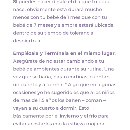
SI
puedes hacer desde el día que tu bebé
nace, obviamente esta durará mucho
menos con tu bebé de 1 mes que con tu
bebé de 7 meses y siempre estará ubicada
dentro de su tiempo de tolerancia
despierto-a.
Empiézala y Termínala en el mismo lugar
:
Asegúrate de no estar cambiando a tu
bebé de ambientes durante su rutina. Una
vez que se baña, bajan cortinas, cuentan
un cuento y a dormir. * Algo que en algunas
ocasiones yo he sugerido es que a los niños
de más de 1.5 años los bañen – coman –
vayan a su cuarto a dormir. Esto
básicamente por el invierno y el frío para
evitar acostarlos con la cabeza mojada,