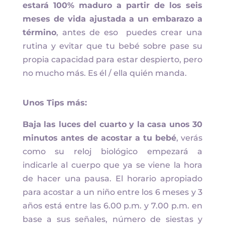
estará 100% maduro a partir de los seis
meses de vida ajustada a un embarazo a
término
, antes de eso puedes crear una
rutina y evitar que tu bebé sobre pase su
propia capacidad para estar despierto, pero
no mucho más. Es él / ella quién manda.
Unos Tips más:
Baja las luces del cuarto y la casa unos 30
minutos antes de acostar a tu bebé
, verás
como su reloj biológico empezará a
indicarle al cuerpo que ya se viene la hora
de hacer una pausa. El horario apropiado
para acostar a un niño entre los 6 meses y 3
años está entre las 6.00 p.m. y 7.00 p.m. en
base a sus señales, número de siestas y