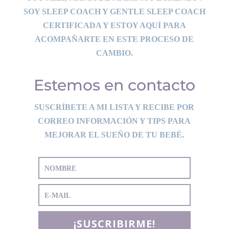
SOY SLEEP COACH Y GENTLE SLEEP COACH
CERTIFICADA Y ESTOY AQUÍ PARA
ACOMPAÑARTE EN ESTE PROCESO DE
CAMBIO.
Estemos en contacto
SUSCRÍBETE A MI LISTA Y RECIBE POR
CORREO INFORMACIÓN Y TIPS PARA
MEJORAR EL SUEÑO DE TU BEBÉ.
¡SUSCRIBIRME!