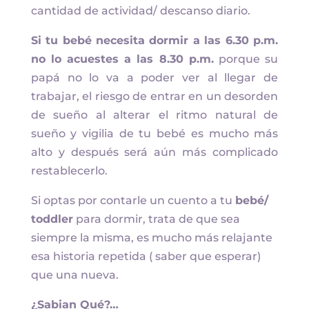
cantidad de actividad/ descanso diario.
Si tu bebé necesita dormir a las 6.30 p.m.
no lo acuestes a las 8.30 p.m.
porque su
papá no lo va a poder ver al llegar de
trabajar, el riesgo de entrar en un desorden
de sueño al alterar el ritmo natural de
sueño y vigilia de tu bebé es mucho más
alto y después será aún más complicado
restablecerlo.
Si optas por contarle un cuento a tu
bebé/
toddler
para dormir, trata de que sea
siempre la misma, es mucho más relajante
esa historia repetida ( saber que esperar)
que una nueva.
¿Sabian Qué?…