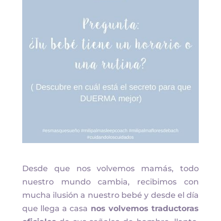
Desde que nos volvemos mamás, todo
nuestro mundo cambia, recibimos con
mucha ilusión a nuestro bebé y desde el día
que llega a casa
nos volvemos traductoras