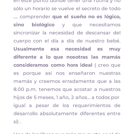
en este punto donde tener una rutina y no
sólo un horario se vuelve el secreto de todo
…. comprender
que el sueño no es lógico,
sino biológico
y que necesitamos
sincronizar la necesidad de descansar del
cuerpo con el día a día de nuestro bebé.
Usualmente esa necesidad es muy
diferente a lo que nosotras las mamás
consideramos como hora ideal
( creo que
es porque así nos enseñaron nuestras
mamás y creemos erradamente que a las
8.00 p.m. tenemos que acostar a nuestros
hijos de 5 meses, 1 año, 2 años… a todos por
igual a pesar de los requerimientos de
desarrollo absolutamente diferentes entre
si) .