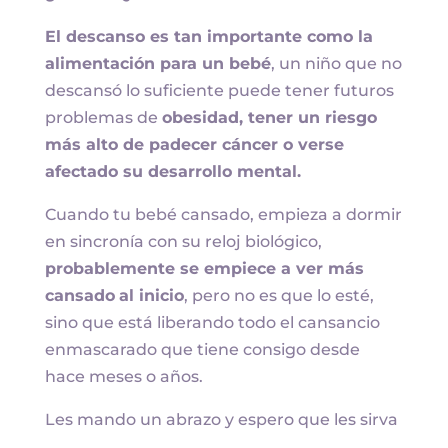
El descanso es tan importante como la
alimentación para un bebé
, un niño que no
descansó lo suficiente puede tener futuros
problemas de
obesidad, tener un riesgo
más alto de padecer cáncer o verse
afectado su desarrollo mental.
Cuando tu bebé cansado, empieza a dormir
en sincronía con su reloj biológico,
probablemente se empiece a ver más
cansado
al inicio
, pero no es que lo esté,
sino que está liberando todo el cansancio
enmascarado que tiene consigo desde
hace meses o años.
Les mando un abrazo y espero que les sirva