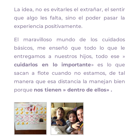
La idea, no es evitarles el extrañar, el sentir
que algo les falta, sino el poder pasar la
experiencia positivamente.
El maravilloso mundo de los cuidados
básicos, me enseñó que todo lo que le
entregamos a nuestros hijos, todo ese »
cuidarlos en lo importante
» es lo que
sacan a flote cuando no estamos, de tal
manera que esa distancia la manejan bien
porque
nos tienen » dentro de ellos» .