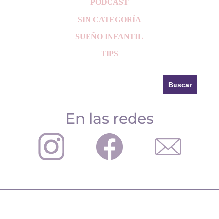
PODCAST
SIN CATEGORÍA
SUEÑO INFANTIL
TIPS
En las redes