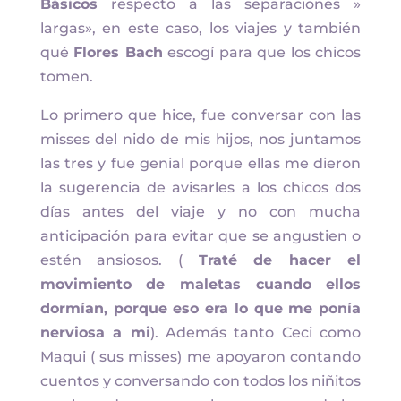
Básicos
respecto a las separaciones »
largas», en este caso, los viajes y también
qué
Flores Bach
escogí para que los chicos
tomen.
Lo primero que hice, fue conversar con las
misses del nido de mis hijos, nos juntamos
las tres y fue genial porque ellas me dieron
la sugerencia de avisarles a los chicos dos
días antes del viaje y no con mucha
anticipación para evitar que se angustien o
estén ansiosos. (
Traté de hacer el
movimiento de maletas cuando ellos
dormían, porque eso era lo que me ponía
nerviosa a mi
). Además tanto Ceci como
Maqui ( sus misses) me apoyaron contando
cuentos y conversando con todos los niñitos