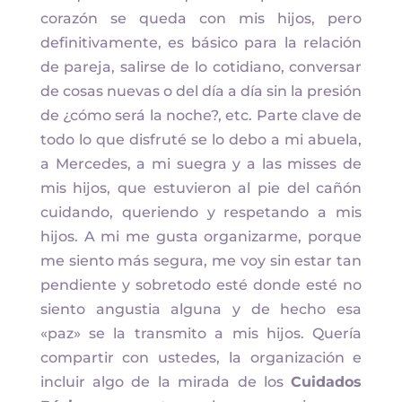
corazón se queda con mis hijos, pero
definitivamente, es básico para la relación
de pareja, salirse de lo cotidiano, conversar
de cosas nuevas o del día a día sin la presión
de ¿cómo será la noche?, etc. Parte clave de
todo lo que disfruté se lo debo a mi abuela,
a Mercedes, a mi suegra y a las misses de
mis hijos, que estuvieron al pie del cañón
cuidando, queriendo y respetando a mis
hijos. A mi me gusta organizarme, porque
me siento más segura, me voy sin estar tan
pendiente y sobretodo esté donde esté no
siento angustia alguna y de hecho esa
«paz» se la transmito a mis hijos. Quería
compartir con ustedes, la organización e
incluir algo de la mirada de los
Cuidados