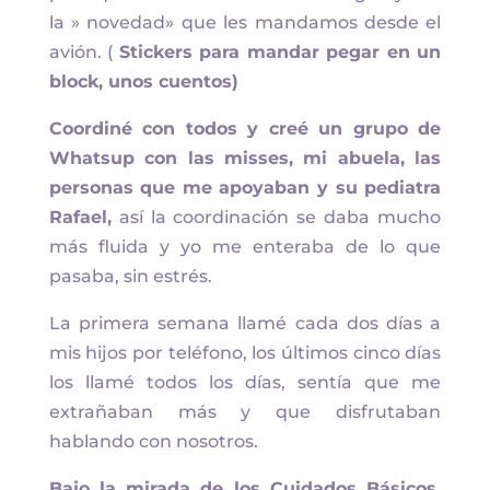
la » novedad» que les mandamos desde el
avión. (
Stickers para mandar pegar en un
block, unos cuentos)
Coordiné con todos y creé un grupo de
Whatsup con las misses, mi abuela, las
personas que me apoyaban y su pediatra
Rafael,
así la coordinación se daba mucho
más fluida y yo me enteraba de lo que
pasaba, sin estrés.
La primera semana llamé cada dos días a
mis hijos por teléfono, los últimos cinco días
los llamé todos los días, sentía que me
extrañaban más y que disfrutaban
hablando con nosotros.
Bajo la mirada de los Cuidados Básicos,