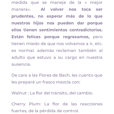
medida que se maneje de la » mejor
manera».
Al volver nos toca ser
prudentes, no esperar más de lo que
nuestros hijos nos pueden dar porque
ellos tienen sentimientos contradictorios.
Están felices porque regresamos,
pero
tienen miedo de que nos volvamos a ir, etc.
es normal. además reclaman también al
adulto que estuvo a su cargo en nuestra
ausencia.
De cara a las Flores de Bach, les cuento que
les preparé un frasco mezcla con:
Walnut : La flor del tránsito, del cambio.
Cherry Plum: La flor de las reacciones
fuertes, de la pérdida de control.