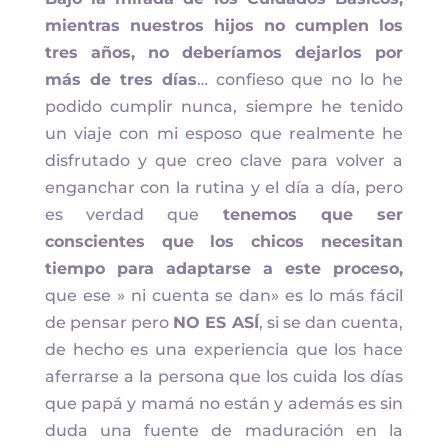
mientras nuestros hijos no cumplen los
tres años, no deberíamos dejarlos por
más de tres días
… confieso que no lo he
podido cumplir nunca, siempre he tenido
un viaje con mi esposo que realmente he
disfrutado y que creo clave para volver a
enganchar con la rutina y el día a día, pero
es verdad que
tenemos que ser
conscientes que los chicos necesitan
tiempo para adaptarse a este proceso,
que ese » ni cuenta se dan» es lo más fácil
de pensar pero
NO ES ASÍ
, si se dan cuenta,
de hecho es una experiencia que los hace
aferrarse a la persona que los cuida los días
que papá y mamá no están y además es sin
duda una fuente de maduración en la