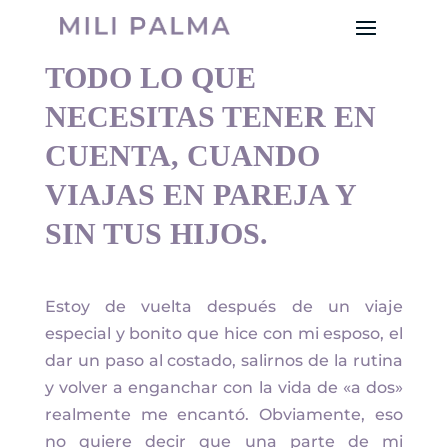
TODO LO QUE
NECESITAS TENER EN
CUENTA, CUANDO
VIAJAS EN PAREJA Y
SIN TUS HIJOS.
Estoy de vuelta después de un viaje
especial y bonito que hice con mi esposo, el
dar un paso al costado, salirnos de la rutina
y volver a enganchar con la vida de «a dos»
realmente me encantó. Obviamente, eso
no quiere decir que una parte de mi