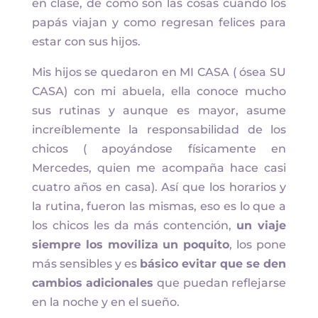
en clase, de como son las cosas cuando los
papás viajan y como regresan felices para
estar con sus hijos.
Mis hijos se quedaron en MI CASA ( ósea SU
CASA) con mi abuela, ella conoce mucho
sus rutinas y aunque es mayor, asume
increíblemente la responsabilidad de los
chicos ( apoyándose físicamente en
Mercedes, quien me acompaña hace casi
cuatro años en casa). Así que los horarios y
la rutina, fueron las mismas, eso es lo que a
los chicos les da más contención,
un viaje
siempre los moviliza un poquito
, los pone
más sensibles y es
básico evitar que se den
cambios adicionales
que puedan reflejarse
en la noche y en el sueño.