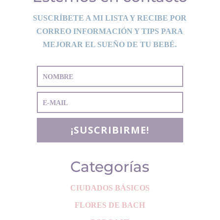
SUSCRÍBETE A MI LISTA Y RECIBE POR
CORREO INFORMACIÓN Y TIPS PARA
MEJORAR EL SUEÑO DE TU BEBÉ.
¡SUSCRIBIRME!
Categorías
CIUDADOS BÁSICOS
FLORES DE BACH